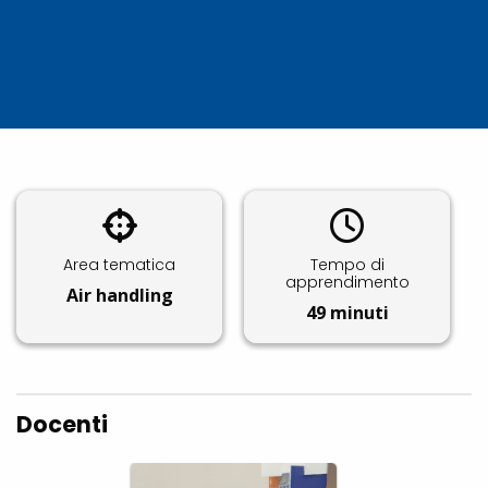
Area tematica
Tempo di
apprendimento
Air handling
49 minuti
Docenti