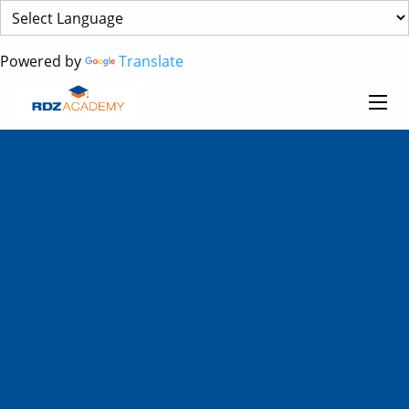
Powered by
Translate