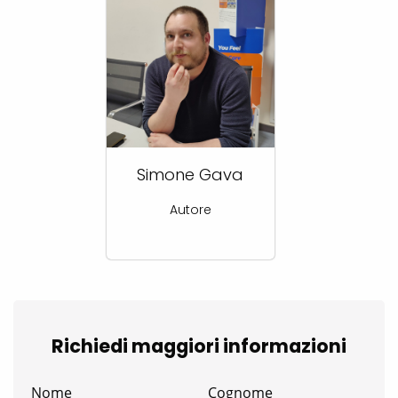
Simone Gava
Autore
Richiedi maggiori informazioni
Nome
Cognome