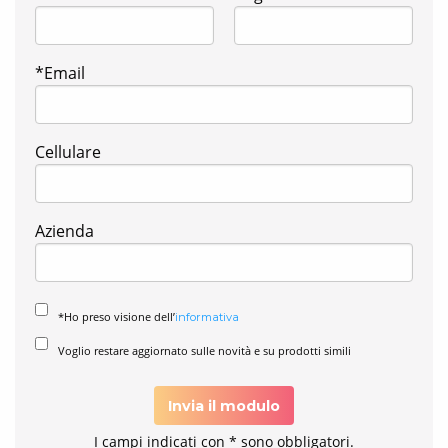
*Email
Cellulare
Azienda
*Ho preso visione dell’
informativa
Voglio restare aggiornato sulle novità e su prodotti simili
Invia il modulo
I campi indicati con * sono obbligatori.